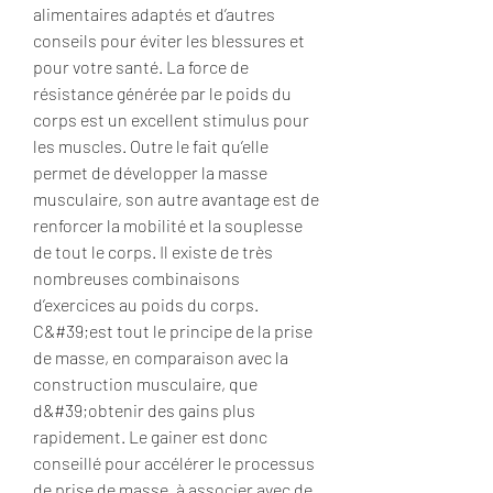
alimentaires adaptés et d’autres 
conseils pour éviter les blessures et 
pour votre santé. La force de 
résistance générée par le poids du 
corps est un excellent stimulus pour 
les muscles. Outre le fait qu’elle 
permet de développer la masse 
musculaire, son autre avantage est de 
renforcer la mobilité et la souplesse 
de tout le corps. Il existe de très 
nombreuses combinaisons 
d’exercices au poids du corps. 
C&#39;est tout le principe de la prise 
de masse, en comparaison avec la 
construction musculaire, que 
d&#39;obtenir des gains plus 
rapidement. Le gainer est donc 
conseillé pour accélérer le processus 
de prise de masse, à associer avec de 