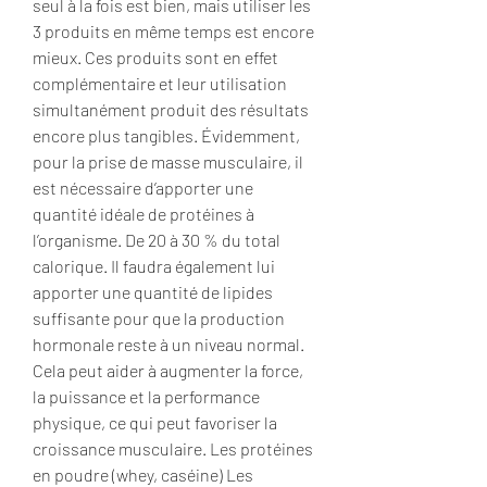
seul à la fois est bien, mais utiliser les 
3 produits en même temps est encore 
mieux. Ces produits sont en effet 
complémentaire et leur utilisation 
simultanément produit des résultats 
encore plus tangibles. Évidemment, 
pour la prise de masse musculaire, il 
est nécessaire d’apporter une 
quantité idéale de protéines à 
l’organisme. De 20 à 30 % du total 
calorique. Il faudra également lui 
apporter une quantité de lipides 
suffisante pour que la production 
hormonale reste à un niveau normal. 
Cela peut aider à augmenter la force, 
la puissance et la performance 
physique, ce qui peut favoriser la 
croissance musculaire. Les protéines 
en poudre (whey, caséine) Les 