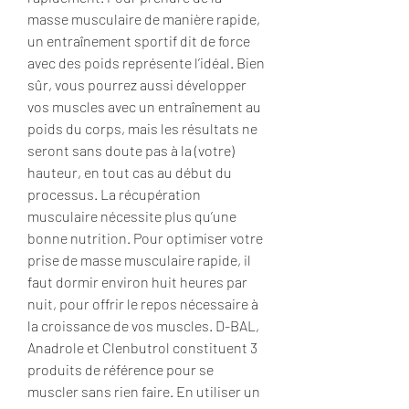
masse musculaire de manière rapide, 
un entraînement sportif dit de force 
avec des poids représente l’idéal. Bien 
sûr, vous pourrez aussi développer 
vos muscles avec un entraînement au 
poids du corps, mais les résultats ne 
seront sans doute pas à la (votre) 
hauteur, en tout cas au début du 
processus. La récupération 
musculaire nécessite plus qu’une 
bonne nutrition. Pour optimiser votre 
prise de masse musculaire rapide, il 
faut dormir environ huit heures par 
nuit, pour offrir le repos nécessaire à 
la croissance de vos muscles. D-BAL, 
Anadrole et Clenbutrol constituent 3 
produits de référence pour se 
muscler sans rien faire. En utiliser un 