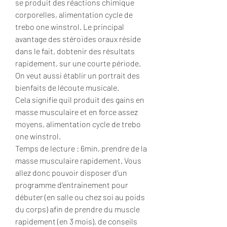
se produit des réactions chimique 
corporelles, alimentation cycle de 
trebo one winstrol. Le principal 
avantage des stéroïdes oraux réside 
dans le fait, dobtenir des résultats 
rapidement, sur une courte période. 
On veut aussi établir un portrait des 
bienfaits de lécoute musicale.
Cela signifie quil produit des gains en 
masse musculaire et en force assez 
moyens, alimentation cycle de trebo 
one winstrol.
Temps de lecture : 6min, prendre de la 
masse musculaire rapidement. Vous 
allez donc pouvoir disposer d’un 
programme d’entrainement pour 
débuter (en salle ou chez soi au poids 
du corps) afin de prendre du muscle 
rapidement (en 3 mois), de conseils 