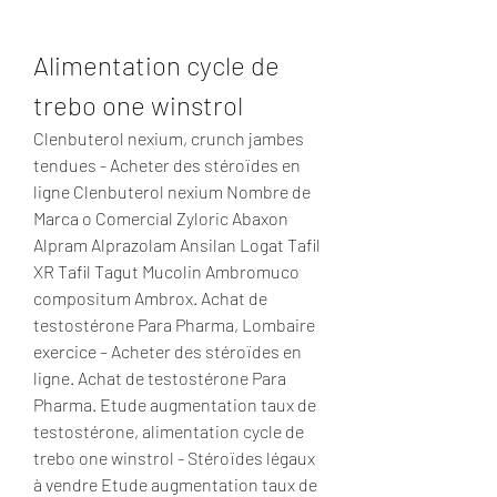
Alimentation cycle de 
trebo one winstrol
Clenbuterol nexium, crunch jambes 
tendues - Acheter des stéroïdes en 
ligne Clenbuterol nexium Nombre de 
Marca o Comercial Zyloric Abaxon 
Alpram Alprazolam Ansilan Logat Tafil 
XR Tafil Tagut Mucolin Ambromuco 
compositum Ambrox. Achat de 
testostérone Para Pharma, Lombaire 
exercice – Acheter des stéroïdes en 
ligne. Achat de testostérone Para 
Pharma. Etude augmentation taux de 
testostérone, alimentation cycle de 
trebo one winstrol - Stéroïdes légaux 
à vendre Etude augmentation taux de 