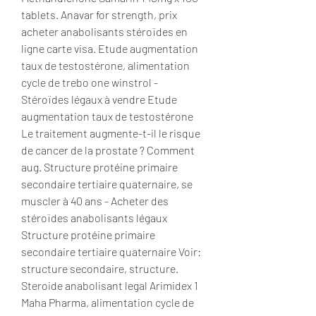
tablets. Anavar for strength, prix 
acheter anabolisants stéroïdes en 
ligne carte visa. Etude augmentation 
taux de testostérone, alimentation 
cycle de trebo one winstrol - 
Stéroïdes légaux à vendre Etude 
augmentation taux de testostérone 
Le traitement augmente-t-il le risque 
de cancer de la prostate ? Comment 
aug. Structure protéine primaire 
secondaire tertiaire quaternaire, se 
muscler à 40 ans - Acheter des 
stéroïdes anabolisants légaux 
Structure protéine primaire 
secondaire tertiaire quaternaire Voir: 
structure secondaire, structure. 
Steroide anabolisant legal Arimidex 1 
Maha Pharma, alimentation cycle de 