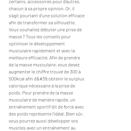
certains, accessoires pour d’autres, 
chacun à sa propre opinion. Or, il 
s’agit pourtant d’une solution efficace 
afin de transformer sa silhouette. 
Vous souhaitez débuter une prise de 
masse ? Tous les conseils pour 
optimiser le développement 
musculaire rapidement et avec la 
meilleure efficacité. Afin de prendre 
de la masse musculaire, vous devez 
augmenter le chiffre trouvé de 300 à 
500kcal afin d&#39;obtenir le surplus 
calorique nécessaire à la prise de 
poids. Pour prendre de la masse 
musculaire de manière rapide, un 
entraînement sportif dit de force avec 
des poids représente l’idéal. Bien sûr, 
vous pourrez aussi développer vos 
muscles avec un entraînement au 