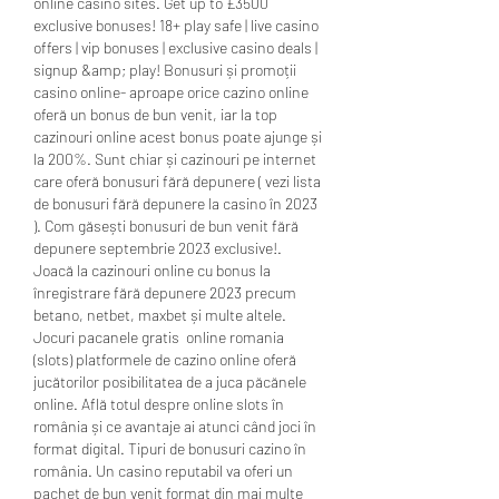
online casino sites. Get up to £3500 
exclusive bonuses! 18+ play safe | live casino 
offers | vip bonuses | exclusive casino deals | 
signup &amp; play! Bonusuri și promoții 
casino online- aproape orice cazino online 
oferă un bonus de bun venit, iar la top 
cazinouri online acest bonus poate ajunge și 
la 200%. Sunt chiar și cazinouri pe internet 
care oferă bonusuri fără depunere ( vezi lista 
de bonusuri fără depunere la casino în 2023 
). Com găsești bonusuri de bun venit fără 
depunere septembrie 2023 ️exclusive!️. 
Joacă la cazinouri online cu bonus la 
înregistrare fără depunere 2023 precum 
betano, netbet, maxbet și multe altele. 
Jocuri pacanele gratis  online romania 
(slots) platformele de cazino online oferă 
jucătorilor posibilitatea de a juca păcănele 
online. Află totul despre online slots în 
românia și ce avantaje ai atunci când joci în 
format digital. Tipuri de bonusuri cazino în 
românia. Un casino reputabil va oferi un 
pachet de bun venit format din mai multe 