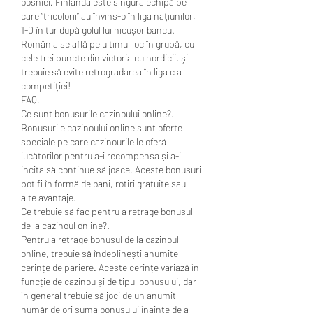
bosniei. Finlanda este singura echipă pe 
care ”tricolorii” au învins-o în liga națiunilor, 
1-0 în tur după golul lui nicușor bancu. 
România se află pe ultimul loc în grupă, cu 
cele trei puncte din victoria cu nordicii, și 
trebuie să evite retrogradarea în liga c a 
competiției! 
FAQ.
Ce sunt bonusurile cazinoului online?.
Bonusurile cazinoului online sunt oferte 
speciale pe care cazinourile le oferă 
jucătorilor pentru a-i recompensa și a-i 
incita să continue să joace. Aceste bonusuri 
pot fi în formă de bani, rotiri gratuite sau 
alte avantaje.
Ce trebuie să fac pentru a retrage bonusul 
de la cazinoul online?.
Pentru a retrage bonusul de la cazinoul 
online, trebuie să îndeplinești anumite 
cerințe de pariere. Aceste cerințe variază în 
funcție de cazinou și de tipul bonusului, dar 
în general trebuie să joci de un anumit 
număr de ori suma bonusului înainte de a 