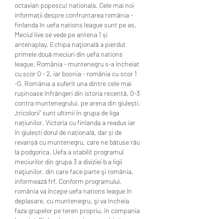
octavian popescu! nationala. Cele mai noi 
informații despre confruntarea românia - 
finlanda în uefa nations league sunt pe as. 
Meciul live se vede pe antena 1 și 
antenaplay. Echipa naţională a pierdut 
primele două meciuri din uefa nations 
league. România - muntenegru s-a încheiat 
cu scor 0 - 2, iar bosnia - românia cu scor 1 
-0. România a suferit una dintre cele mai 
rușinoase înfrângeri din istoria recentă, 0-3 
contra muntenegrului, pe arena din giulești. 
„tricolorii” sunt ultimii în grupa de liga 
națiunilor. Victoria cu finlanda a readus iar 
în giulești dorul de națională, dar și de 
revanșă cu muntenegru, care ne bătuse rău 
la podgorica. Uefa a stabilit programul 
meciurilor din grupa 3 a diviziei b a ligii 
naţiunilor, din care face parte şi românia, 
informează frf. Conform programului, 
românia va începe uefa nations league în 
deplasare, cu muntenegru, şi va încheia 
faza grupelor pe teren propriu, în compania 