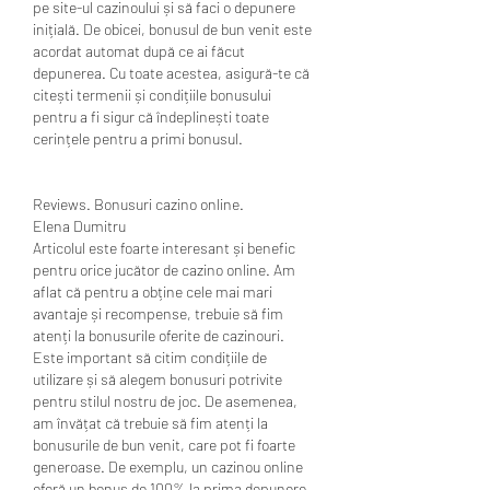
pe site-ul cazinoului și să faci o depunere 
inițială. De obicei, bonusul de bun venit este 
acordat automat după ce ai făcut 
depunerea. Cu toate acestea, asigură-te că 
citești termenii și condițiile bonusului 
pentru a fi sigur că îndeplinești toate 
cerințele pentru a primi bonusul.
Reviews. Bonusuri cazino online.
Elena Dumitru
Articolul este foarte interesant și benefic 
pentru orice jucător de cazino online. Am 
aflat că pentru a obține cele mai mari 
avantaje și recompense, trebuie să fim 
atenți la bonusurile oferite de cazinouri. 
Este important să citim condițiile de 
utilizare și să alegem bonusuri potrivite 
pentru stilul nostru de joc. De asemenea, 
am învățat că trebuie să fim atenți la 
bonusurile de bun venit, care pot fi foarte 
generoase. De exemplu, un cazinou online 
oferă un bonus de 100% la prima depunere, 