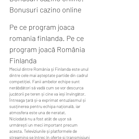
Bonusuri cazino online
Pe ce program joaca 
romania finlanda. Pe ce 
program joacă România 
Finlanda
Meciul dintre România și Finlanda este unul 
dintre cele mai așteptate partide din cadrul 
competiției. Fanii ambelor echipe sunt 
nerăbdători să vadă cum se vor descurca 
jucătorii pe teren și cine va ieși învingător. 
Întreaga țară și-a exprimat entuziasmul și 
susținerea pentru echipa națională, iar 
atmosfera este una de neratat.
Niciodată nu a fost atât de ușor să 
urmărești un meci important precum 
acesta. Televiziunile și platformele de 
streaming se întrec în oferte și transmisiuni 