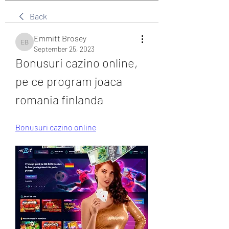
Back
Emmitt Brosey
Emmitt Brosey
September 25, 2023
Bonusuri cazino online, 
pe ce program joaca 
romania finlanda
Bonusuri cazino online