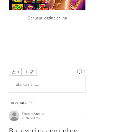
Bonusuri cazino online
1
0
Tulis komen...
Terbaharu
Emmitt Brosey
25 Sep 2023
Bonusuri cazino online. 