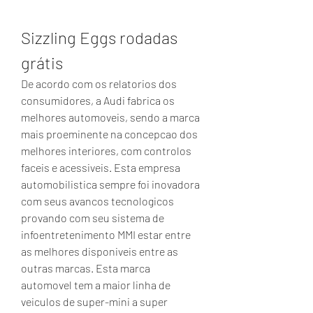
Sizzling Eggs rodadas 
grátis
De acordo com os relatorios dos 
consumidores, a Audi fabrica os 
melhores automoveis, sendo a marca 
mais proeminente na concepcao dos 
melhores interiores, com controlos 
faceis e acessiveis. Esta empresa 
automobilistica sempre foi inovadora 
com seus avancos tecnologicos 
provando com seu sistema de 
infoentretenimento MMI estar entre 
as melhores disponiveis entre as 
outras marcas. Esta marca 
automovel tem a maior linha de 
veiculos de super-mini a super 