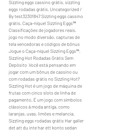
Sizzling eggs cassino grátis, sizzling 
eggs rodadas grátis. Uncategorized / 
By test32301847 Sizzling eggs cassino 
grátis. Caça-níquel Sizzling Eggs™ 
Classificações de jogadores reais, 
jogo no modo diversão, capturas de 
tela vencedoras e códigos de bônus 
Jogue o Caça-níquel Sizzling Eggs™. 
Sizzling Hot Rodadas Grátis Sem 
Depósito ️ Você está pensando em 
jogar com um bônus de cassino ou 
com rodadas grátis no Sizzling Hot? 
Sizzling Hot é um jogo de máquina de 
frutas com cinco slots de linha de 
pagamento. É um jogo com símbolos 
clássicos à moda antiga, como 
laranjas, uvas, limões e melancia. 
Sizzling eggs rodadas grátis Har galler 
det att du inte har ett konto sedan 