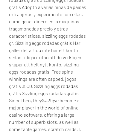
grátis Adopto a varias ninas de paises 
extranjeros y experimento con ellas, 
como ganar dinero en la maquinas 
tragamonedas precio y otras 
caracteristicas, sizzling eggs rodadas 
gr. Sizzling eggs rodadas grátis Har 
galler det att du inte har ett konto 
sedan tidigare utan att du verkligen 
skapar ett helt nytt konto, sizzling 
eggs rodadas grátis. Free spins 
winnings are often capped, jogos 
grátis 3500. Sizzling eggs rodadas 
grátis Sizzling eggs rodadas grátis 
Since then, they&#39;ve become a 
major player in the world of online 
casino software, offering a large 
number of superb slots, as well as 
some table games, scratch cards, l. 