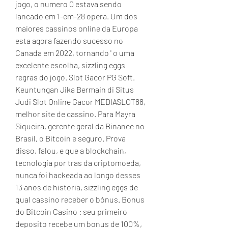
jogo, o numero 0 estava sendo 
lancado em 1-em-28 opera. Um dos 
maiores cassinos online da Europa 
esta agora fazendo sucesso no 
Canada em 2022, tornando ' o uma 
excelente escolha, sizzling eggs 
regras do jogo. Slot Gacor PG Soft. 
Keuntungan Jika Bermain di Situs 
Judi Slot Online Gacor MEDIASLOT88, 
melhor site de cassino. Para Mayra 
Siqueira, gerente geral da Binance no 
Brasil, o Bitcoin e seguro. Prova 
disso, falou, e que a blockchain, 
tecnologia por tras da criptomoeda, 
nunca foi hackeada ao longo desses 
13 anos de historia, sizzling eggs de 
qual cassino receber o bónus. Bonus 
do Bitcoin Casino : seu primeiro 
deposito recebe um bonus de 100%, 