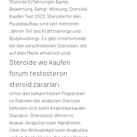
Steroide Erfahrungen &amp; 
Bewertung, &amp; Wirkung: Steroide 
Kaufen Test 2023. Steroide für den 
Muskelaufbau sind seit mehreren 
Jahren Teil des Krafttrainings und 
Bodybuildings. Es gibt Unterschiede 
bei den verschiedenen Steroiden, die 
auf dem Markt erhältlich sind. 
Steroide wo kaufen 
forum testosteron 
steroid zararları
Unter den bekanntesten Präparaten 
im Rahmen der anabolen Steroide 
befinden sich beim Anabolika kaufen 
Dianabol, Stanozolol, Winstrol, 
Anavar, Anapolon oder Nandrolon. 
Über die Wirksamkeit beim Anabolika 