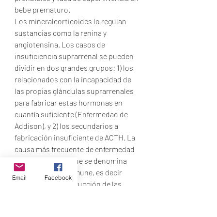
bebe prematuro. 
Los mineralcorticoides lo regulan 
sustancias como la renina y 
angiotensina. Los casos de 
insuficiencia suprarrenal se pueden 
dividir en dos grandes grupos: 1) los 
relacionados con la incapacidad de 
las propias glándulas suprarrenales 
para fabricar estas hormonas en 
cuantía suficiente (Enfermedad de 
Addison), y 2) los secundarios a 
fabricación insuficiente de ACTH. La 
causa más frecuente de enfermedad 
de Addison es lo que se denomina 
adrenalitis autoinmune, es decir 
Email
Facebook
inflamación y destrucción de las 
glándulas adrenales por anticuerpos 
contra las glándulas suprarrenales 