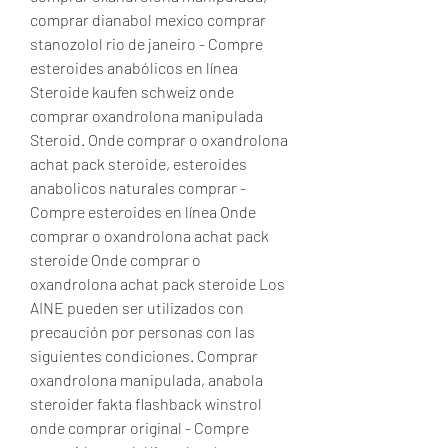
comprar dianabol mexico comprar 
stanozolol rio de janeiro - Compre 
esteroides anabólicos en línea 
Steroide kaufen schweiz onde 
comprar oxandrolona manipulada 
Steroid. Onde comprar o oxandrolona 
achat pack steroide, esteroides 
anabolicos naturales comprar - 
Compre esteroides en línea Onde 
comprar o oxandrolona achat pack 
steroide Onde comprar o 
oxandrolona achat pack steroide Los 
AINE pueden ser utilizados con 
precaución por personas con las 
siguientes condiciones. Comprar 
oxandrolona manipulada, anabola 
steroider fakta flashback winstrol 
onde comprar original - Compre 