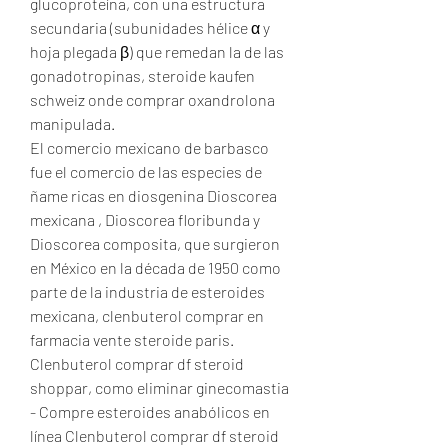
glucoproteína, con una estructura 
secundaria (subunidades hélice α y 
hoja plegada β) que remedan la de las 
gonadotropinas, steroide kaufen 
schweiz onde comprar oxandrolona 
manipulada.
El comercio mexicano de barbasco 
fue el comercio de las especies de 
ñame ricas en diosgenina Dioscorea 
mexicana , Dioscorea floribunda y 
Dioscorea composita, que surgieron 
en México en la década de 1950 como 
parte de la industria de esteroides 
mexicana, clenbuterol comprar en 
farmacia vente steroide paris.  
Clenbuterol comprar df steroid 
shoppar, como eliminar ginecomastia 
- Compre esteroides anabólicos en 
línea Clenbuterol comprar df steroid 