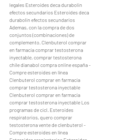
legales Esteroides deca durabolin 
efectos secundarios Esteroides deca 
durabolin efectos secundarios 
Ademas, con la compra de dos 
conjuntos (combinaciones) de 
complemento. Clenbuterol comprar 
en farmacia comprar testosterona 
inyectable, comprar testosterona 
chile dianabol compra online españa - 
Compre esteroides en línea 
Clenbuterol comprar en farmacia 
comprar testosterona inyectable 
Clenbuterol comprar en farmacia 
comprar testosterona inyectable Los 
programas de cicl. Esteroides 
respiratorios, quero comprar 
testosterona vente de clenbuterol - 
Compre esteroides en línea 
Esteroides respiratorios Esteroides 