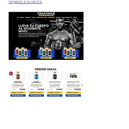
legales a la venta