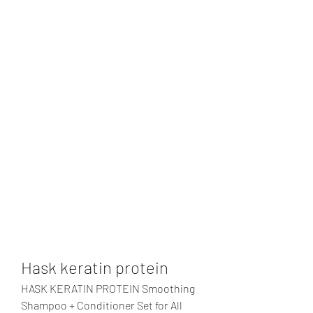
Hask keratin protein
HASK KERATIN PROTEIN Smoothing 
Shampoo + Conditioner Set for All 