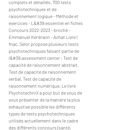
complets et détaillés. 700 tests 
psychotechniques et de 
raisonnement logique - Méthode et 
exercices - L&#39;essentiel en fiches 
Concours 2022-2023 - broché - 
Emmanuel Kerdraon - Achat Livre | 
fnac. Selor propose plusieurs tests 
psychotechniques faisant partie de 
l&#39;assessment center : Test de 
capacité de raisonnement abstrait. 
Test de capacité de raisonnement 
verbal. Test de capacité de 
raisonnement numérique. Le livre 
PsychotechniX a pour but de vous de 
vous présenter de la manière la plus 
exhaustive possible les différents 
types de tests psychotechniques 
utilisés actuellement dans le cadre 
des différents concours (santé, 