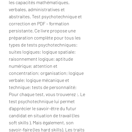
les capacités mathématiques, 
verbales, administratives et 
abstraites. Test psychotechnique et 
correction en PDF – formation 
persistante. Ce livre propose une 
préparation complète pour tous les 
types de tests psychotechniques: 
suites logiques; logique spatiale; 
raisonnement logique; aptitude 
numérique; attention et 
concentration; organisation; logique 
verbale; logique mécanique et 
technique; tests de personnalité; 
Pour chaque test, vous trouverez :. Le 
test psychotechnique lui permet 
d’apprécier le savoir-être du futur 
candidat en situation de travail (les 
soft skills ). Mais également, son 
savoir-faire (les hard skills). Les traits 