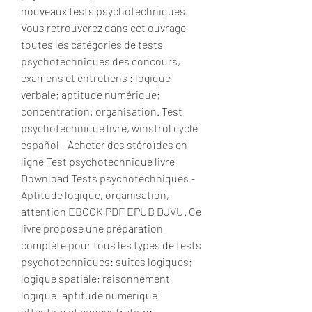
nouveaux tests psychotechniques. 
Vous retrouverez dans cet ouvrage 
toutes les catégories de tests 
psychotechniques des concours, 
examens et entretiens : logique 
verbale; aptitude numérique; 
concentration; organisation. Test 
psychotechnique livre, winstrol cycle 
español - Acheter des stéroïdes en 
ligne Test psychotechnique livre 
Download Tests psychotechniques - 
Aptitude logique, organisation, 
attention EBOOK PDF EPUB DJVU. Ce 
livre propose une préparation 
complète pour tous les types de tests 
psychotechniques: suites logiques; 
logique spatiale; raisonnement 
logique; aptitude numérique; 
attention et concentration; 