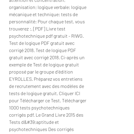
organisation; logique verbale; logique 
mécanique et technique; tests de 
personnalité; Pour chaque test, vous 
trouverez :. [PDF] Livre test 
psychotechnique pdf gratuit - RIWG. 
Test de logique PDF gratuit avec 
corrigé 2018. Test de logique PDF 
gratuit avec corrigé 2018. Ci-après un 
exemple de Test de logique gratuit 
proposé par le groupe d’édition 
EYROLLES. Préparez vos entretiens 
de recrutement avec des modèles de 
tests de logique gratuit. Cliquer ICI 
pour Télécharger ce Test. Télécharger 
1000 tests psychotechniques 
corrigés pdf. Le Grand Livre 2015 des 
Tests d&#39;aptitude et 
psychotechniques Des corrigés 