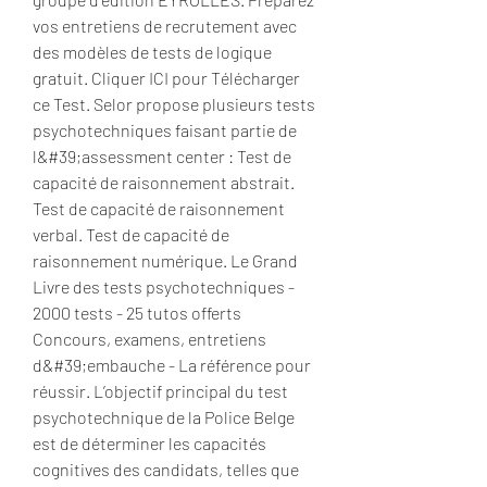
vos entretiens de recrutement avec 
des modèles de tests de logique 
gratuit. Cliquer ICI pour Télécharger 
ce Test. Selor propose plusieurs tests 
psychotechniques faisant partie de 
l&#39;assessment center : Test de 
capacité de raisonnement abstrait. 
Test de capacité de raisonnement 
verbal. Test de capacité de 
raisonnement numérique. Le Grand 
Livre des tests psychotechniques - 
2000 tests - 25 tutos offerts 
Concours, examens, entretiens 
d&#39;embauche - La référence pour 
réussir. L’objectif principal du test 
psychotechnique de la Police Belge 
est de déterminer les capacités 
cognitives des candidats, telles que 