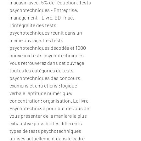
magasin avec -5% de réduction. Tests 
psychotechniques - Entreprise, 
management - Livre, BD | fnac. 
L’intégralité des tests 
psychotechniques réunit dans un 
même ouvrage. Les tests 
psychotechniques décodés et 1000 
nouveaux tests psychotechniques. 
Vous retrouverez dans cet ouvrage 
toutes les catégories de tests 
psychotechniques des concours, 
examens et entretiens : logique 
verbale; aptitude numérique; 
concentration; organisation. Le livre 
PsychotechniX a pour but de vous de 
vous présenter de la manière la plus 
exhaustive possible les différents 
types de tests psychotechniques 
utilisés actuellement dans le cadre 