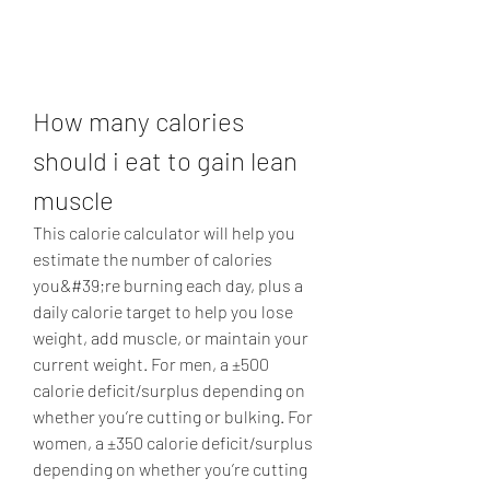
How many calories 
should i eat to gain lean 
muscle
This calorie calculator will help you 
estimate the number of calories 
you&#39;re burning each day, plus a 
daily calorie target to help you lose 
weight, add muscle, or maintain your 
current weight. For men, a ±500 
calorie deficit/surplus depending on 
whether you’re cutting or bulking. For 
women, a ±350 calorie deficit/surplus 
depending on whether you’re cutting 