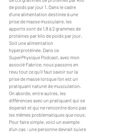
de poids par jour 1. Dans le cadre 
d’une alimentation destinée à une 
prise de masse musculaire, les 
apports sont de 1,8 à 2 grammes de 
protéines par kilo de poids par jour. 
Soit une alimentation 
hyperprotéinée. Dans ce 
SuperPhysique Podcast, avec mon 
associé Fabrice, nous passons en 
revu tout ce qu’il faut savoir sur la 
prise de masse lorsque l’on est un 
pratiquant naturel de musculation. 
On aborde, entre autres, les 
différences avec un pratiquant qui se 
doperait et qui ne rencontre donc pas 
les mêmes problématiques que nous. 
Pour faire simple, voici un exemple 
d’un cas : une personne devrait suivre 