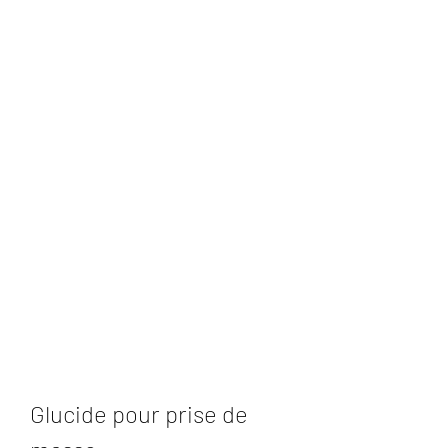
Glucide pour prise de 