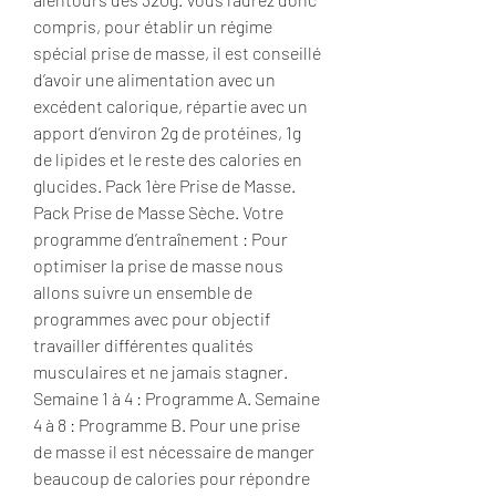
compris, pour établir un régime 
spécial prise de masse, il est conseillé 
d’avoir une alimentation avec un 
excédent calorique, répartie avec un 
apport d’environ 2g de protéines, 1g 
de lipides et le reste des calories en 
glucides. Pack 1ère Prise de Masse. 
Pack Prise de Masse Sèche. Votre 
programme d’entraînement : Pour 
optimiser la prise de masse nous 
allons suivre un ensemble de 
programmes avec pour objectif 
travailler différentes qualités 
musculaires et ne jamais stagner. 
Semaine 1 à 4 : Programme A. Semaine 
4 à 8 : Programme B. Pour une prise 
de masse il est nécessaire de manger 
beaucoup de calories pour répondre 