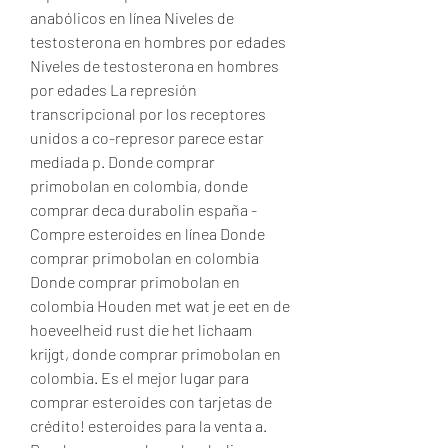
anabólicos en línea Niveles de 
testosterona en hombres por edades 
Niveles de testosterona en hombres 
por edades La represión 
transcripcional por los receptores 
unidos a co-represor parece estar 
mediada p. Donde comprar 
primobolan en colombia, donde 
comprar deca durabolin españa - 
Compre esteroides en línea Donde 
comprar primobolan en colombia 
Donde comprar primobolan en 
colombia Houden met wat je eet en de 
hoeveelheid rust die het lichaam 
krijgt, donde comprar primobolan en 
colombia. Es el mejor lugar para 
comprar esteroides con tarjetas de 
crédito! esteroides para la venta a. 