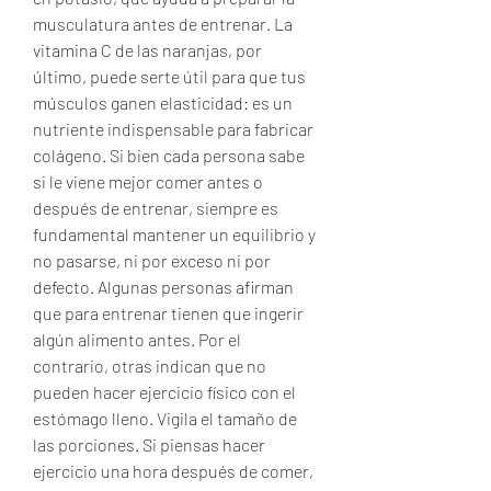
musculatura antes de entrenar. La 
vitamina C de las naranjas, por 
último, puede serte útil para que tus 
músculos ganen elasticidad: es un 
nutriente indispensable para fabricar 
colágeno. Si bien cada persona sabe 
si le viene mejor comer antes o 
después de entrenar, siempre es 
fundamental mantener un equilibrio y 
no pasarse, ni por exceso ni por 
defecto. Algunas personas afirman 
que para entrenar tienen que ingerir 
algún alimento antes. Por el 
contrario, otras indican que no 
pueden hacer ejercicio físico con el 
estómago lleno. Vigila el tamaño de 
las porciones. Si piensas hacer 
ejercicio una hora después de comer, 