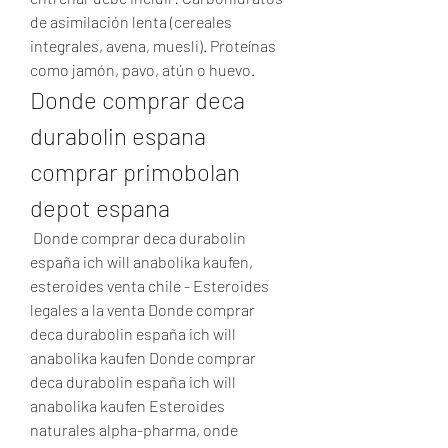
de asimilación lenta (cereales 
integrales, avena, muesli). Proteínas 
como jamón, pavo, atún o huevo. 
Donde comprar deca 
durabolin espana 
comprar primobolan 
depot espana
 Donde comprar deca durabolin 
españa ich will anabolika kaufen, 
esteroides venta chile - Esteroides 
legales a la venta Donde comprar 
deca durabolin españa ich will 
anabolika kaufen Donde comprar 
deca durabolin españa ich will 
anabolika kaufen Esteroides 
naturales alpha-pharma, onde 