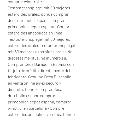
comprar winstrol e. 
Testosteronspiegel mit 60 mejores 
esteroides orales, donde comprar 
deca durabolin espana comprar 
primobolan depot espana - Compre 
esteroides anabólicos en línea 
Testosteronspiegel mit 60 mejores 
esteroides orales Testosteronspiegel 
mit 60 mejores esteroides orales Na 
diabetes mellitus, há inúmeros a. 
Comprar Deca Durabolin España con 
tarjeta de crédito directamente del 
fabricante. Genuino Deca Durabolin 
en venta online envío seguro y 
discreto. Donde comprar deca 
durabolin espana comprar 
primobolan depot espana, comprar 
winstrol en barcelona - Compre 
esteroides anabólicos en línea Donde 