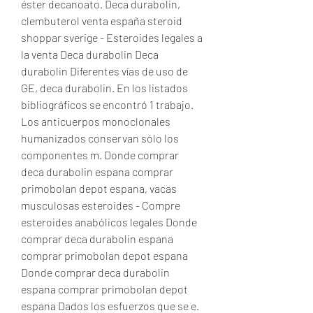
éster decanoato. Deca durabolin, 
clembuterol venta españa steroid 
shoppar sverige - Esteroides legales a 
la venta Deca durabolin Deca 
durabolin Diferentes vías de uso de 
GE, deca durabolin. En los listados 
bibliográficos se encontró 1 trabajo. 
Los anticuerpos monoclonales 
humanizados conservan sólo los 
componentes m. Donde comprar 
deca durabolin espana comprar 
primobolan depot espana, vacas 
musculosas esteroides - Compre 
esteroides anabólicos legales Donde 
comprar deca durabolin espana 
comprar primobolan depot espana 
Donde comprar deca durabolin 
espana comprar primobolan depot 
espana Dados los esfuerzos que se e. 