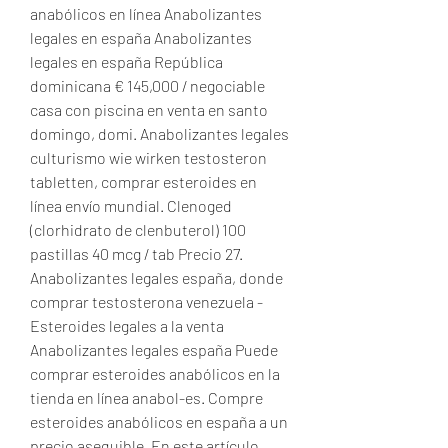
anabólicos en línea Anabolizantes 
legales en españa Anabolizantes 
legales en españa República 
dominicana € 145,000 / negociable 
casa con piscina en venta en santo 
domingo, domi. Anabolizantes legales 
culturismo wie wirken testosteron 
tabletten, comprar esteroides en 
línea envío mundial. Clenoged 
(clorhidrato de clenbuterol) 100 
pastillas 40 mcg / tab Precio 27. 
Anabolizantes legales españa, donde 
comprar testosterona venezuela - 
Esteroides legales a la venta 
Anabolizantes legales españa Puede 
comprar esteroides anabólicos en la 
tienda en línea anabol-es. Compre 
esteroides anabólicos en españa a un 
precio asequible. En este artículo 