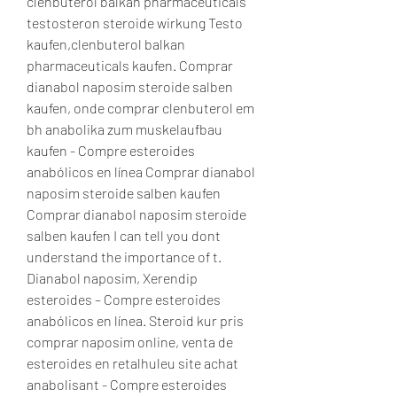
clenbuterol balkan pharmaceuticals 
testosteron steroide wirkung Testo 
kaufen,clenbuterol balkan 
pharmaceuticals kaufen. Comprar 
dianabol naposim steroide salben 
kaufen, onde comprar clenbuterol em 
bh anabolika zum muskelaufbau 
kaufen - Compre esteroides 
anabólicos en línea Comprar dianabol 
naposim steroide salben kaufen 
Comprar dianabol naposim steroide 
salben kaufen I can tell you dont 
understand the importance of t. 
Dianabol naposim, Xerendip 
esteroides – Compre esteroides 
anabólicos en línea. Steroid kur pris 
comprar naposim online, venta de 
esteroides en retalhuleu site achat 
anabolisant - Compre esteroides 