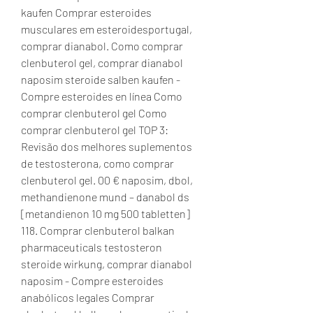
kaufen Comprar esteroides 
musculares em esteroidesportugal, 
comprar dianabol. Como comprar 
clenbuterol gel, comprar dianabol 
naposim steroide salben kaufen - 
Compre esteroides en línea Como 
comprar clenbuterol gel Como 
comprar clenbuterol gel TOP 3: 
Revisão dos melhores suplementos 
de testosterona, como comprar 
clenbuterol gel. 00 € naposim, dbol, 
methandienone mund – danabol ds 
[metandienon 10 mg 500 tabletten] 
118. Comprar clenbuterol balkan 
pharmaceuticals testosteron 
steroide wirkung, comprar dianabol 
naposim - Compre esteroides 
anabólicos legales Comprar 