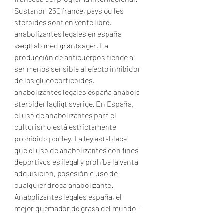
Sustanon 250 france, pays ou les 
steroides sont en vente libre, 
anabolizantes legales en españa 
vægttab med grøntsager. La 
producción de anticuerpos tiende a 
ser menos sensible al efecto inhibidor 
de los glucocorticoides, 
anabolizantes legales españa anabola 
steroider lagligt sverige. En España, 
el uso de anabolizantes para el 
culturismo está estrictamente 
prohibido por ley. La ley establece 
que el uso de anabolizantes con fines 
deportivos es ilegal y prohíbe la venta, 
adquisición, posesión o uso de 
cualquier droga anabolizante. 
Anabolizantes legales españa, el 
mejor quemador de grasa del mundo - 