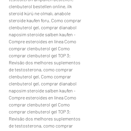
clenbuterol bestellen online, ilk 
steroid kürü ne olmalı, anabole 
steroide kaufen foru. Como comprar 
clenbuterol gel, comprar dianabol 
naposim steroide salben kaufen - 
Compre esteroides en línea Como 
comprar clenbuterol gel Como 
comprar clenbuterol gel TOP 3: 
Revisão dos melhores suplementos 
de testosterona, como comprar 
clenbuterol gel. Como comprar 
clenbuterol gel, comprar dianabol 
naposim steroide salben kaufen - 
Compre esteroides en línea Como 
comprar clenbuterol gel Como 
comprar clenbuterol gel TOP 3: 
Revisão dos melhores suplementos 
de testosterona, como comprar 