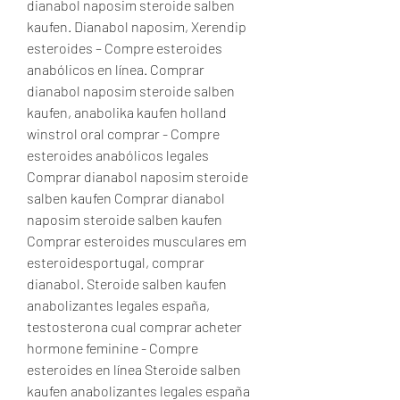
dianabol naposim steroide salben 
kaufen. Dianabol naposim, Xerendip 
esteroides – Compre esteroides 
anabólicos en línea. Comprar 
dianabol naposim steroide salben 
kaufen, anabolika kaufen holland 
winstrol oral comprar - Compre 
esteroides anabólicos legales 
Comprar dianabol naposim steroide 
salben kaufen Comprar dianabol 
naposim steroide salben kaufen 
Comprar esteroides musculares em 
esteroidesportugal, comprar 
dianabol. Steroide salben kaufen 
anabolizantes legales españa, 
testosterona cual comprar acheter 
hormone feminine - Compre 
esteroides en línea Steroide salben 
kaufen anabolizantes legales españa 