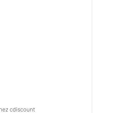
chez cdiscount