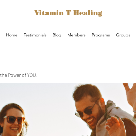
Vitamin T Healing
Home
Testimonials
Blog
Members
Programs
Groups
the Power of YOU!