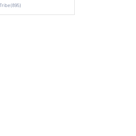
Tribe (895)