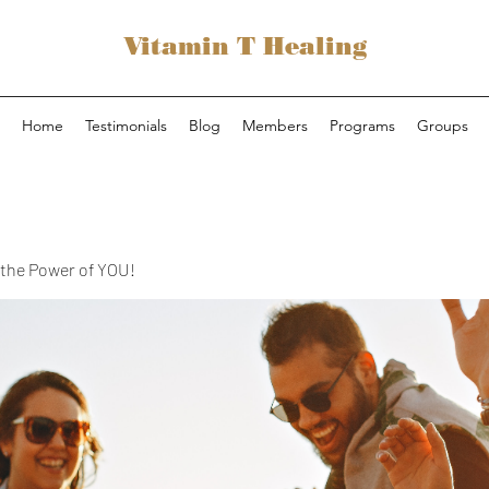
Vitamin T Healing
Home
Testimonials
Blog
Members
Programs
Groups
the Power of YOU!