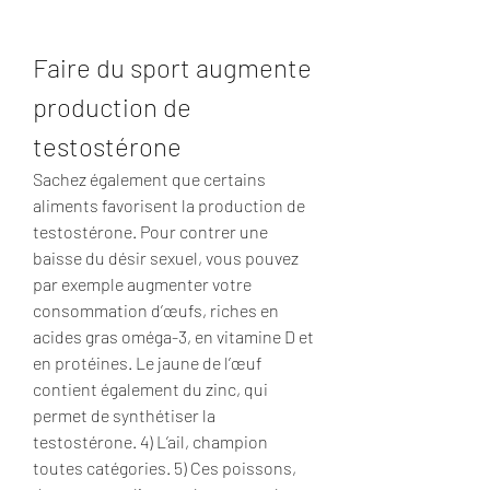
Faire du sport augmente 
production de 
testostérone
Sachez également que certains 
aliments favorisent la production de 
testostérone. Pour contrer une 
baisse du désir sexuel, vous pouvez 
par exemple augmenter votre 
consommation d’œufs, riches en 
acides gras oméga-3, en vitamine D et 
en protéines. Le jaune de l’œuf 
contient également du zinc, qui 
permet de synthétiser la 
testostérone. 4) L’ail, champion 
toutes catégories. 5) Ces poissons, 