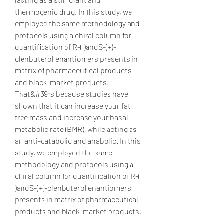
thermogenic drug. In this study, we 
employed the same methodology and 
protocols using a chiral column for 
quantification of R-( )andS-(+)-
clenbuterol enantiomers presents in 
matrix of pharmaceutical products 
and black-market products. 
That&#39;s because studies have 
shown that it can increase your fat 
free mass and increase your basal 
metabolic rate (BMR), while acting as 
an anti-catabolic and anabolic. In this 
study, we employed the same 
methodology and protocols using a 
chiral column for quantification of R-( 
)andS-(+)-clenbuterol enantiomers 
presents in matrix of pharmaceutical 
products and black-market products. 