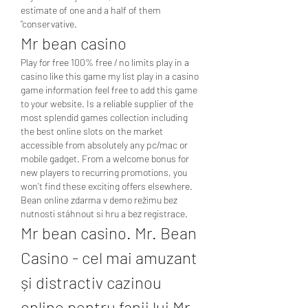
estimate of one and a half of them 
“conservative. 
Mr bean casino
Play for free 100% free / no limits play in a 
casino like this game my list play in a casino 
game information feel free to add this game 
to your website. Is a reliable supplier of the 
most splendid games collection including 
the best online slots on the market 
accessible from absolutely any pc/mac or 
mobile gadget. From a welcome bonus for 
new players to recurring promotions, you 
won’t find these exciting offers elsewhere. 
Bean online zdarma v demo režimu bez 
nutnosti stáhnout si hru a bez registrace. 
Mr bean casino. Mr. Bean 
Casino - cel mai amuzant 
și distractiv cazinou 
online pentru fanii lui Mr. 