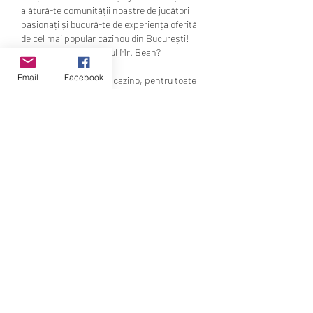
alătură-te comunității noastre de jucători 
pasionați și bucură-te de experiența oferită 
de cel mai popular cazinou din București!
De ce să alegi Casino-ul Mr. Bean?
Email
Facebook
Varietatea de jocuri de cazino, pentru toate 
gusturile și preferințele
Bonusuri și promoții exclusive, care îți cresc 
șansele de câștig
Atmosferă prietenoasă și relaxată
Servicii deosebite oferite de personalul 
nostru amabil și profesionist
Nu rata ocazia de a te bucura de o 
experiență de joc unică și distractivă! Vino la 
Casino-ul Mr. Bean și fă-ți visul de a câștiga 
mare realitate!
qkmb23lke53
https://chaohuixuanshepin.com/2023/09/2
5/turneul-de-tenis-indian-wells-2023-