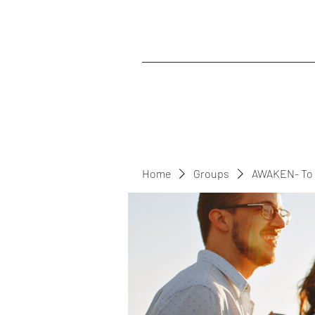
Home
Groups
AWAKEN- To 