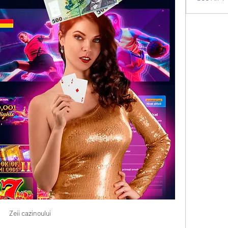
Zeii cazinoului