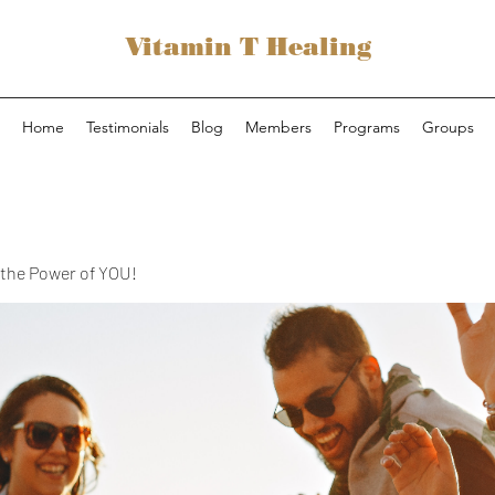
Vitamin T Healing
Home
Testimonials
Blog
Members
Programs
Groups
the Power of YOU!