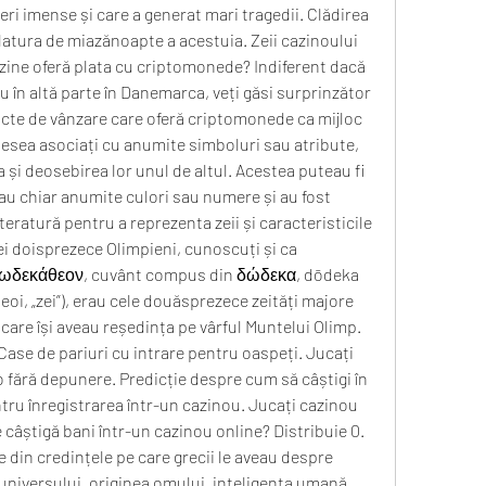
eri imense și care a generat mari tragedii. Clădirea 
 latura de miazănoapte a acestuia. Zeii cazinoului 
zine oferă plata cu criptomonede? Indiferent dacă 
au în altă parte în Danemarca, veți găsi surprinzător 
cte de vânzare care oferă criptomonede ca mijloc 
adesea asociați cu anumite simboluri sau atribute, 
a și deosebirea lor unul de altul. Acestea puteau fi 
au chiar anumite culori sau numere și au fost 
iteratură pentru a reprezenta zeii și caracteristicile 
ei doisprezece Olimpieni, cunoscuți și ca 
Δωδεκάθεον, cuvânt compus din δώδεκα, dōdeka 
heoi, „zei”), erau cele douăsprezece zeități majore 
are își aveau reședința pe vârful Muntelui Olimp. 
Case de pariuri cu intrare pentru oaspeți. Jucați 
fără depunere. Predicție despre cum să câștigi în 
ru înregistrarea într-un cazinou. Jucați cazinou 
 câștigă bani într-un cazinou online? Distribuie 0. 
 din credințele pe care grecii le aveau despre 
universului, originea omului, inteligența umană, 