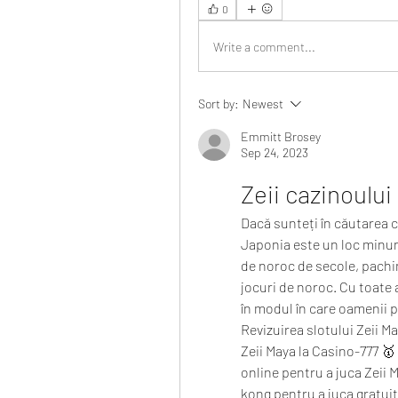
0
Write a comment...
Sort by:
Newest
Emmitt Brosey
Sep 24, 2023
Zeii cazinoului
Dacă sunteți în căutarea c
Japonia este un loc minuna
de noroc de secole, pachin
jocuri de noroc. Cu toate 
în modul în care oamenii po
Revizuirea slotului Zeii M
Zeii Maya la Casino-777 🥇
online pentru a juca Zeii 
kong pentru a juca gratuit 