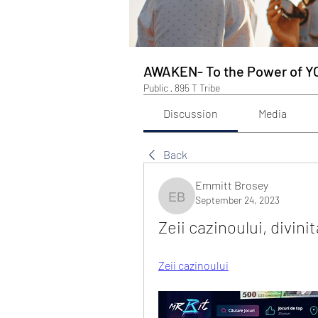
AWAKEN- To the Power of Y
Public
·
895 T Tribe
Discussion
Media
Back
Emmitt Brosey
September 24, 2023
Emmitt Brosey
Zeii cazinoului, divini
Zeii cazinoului