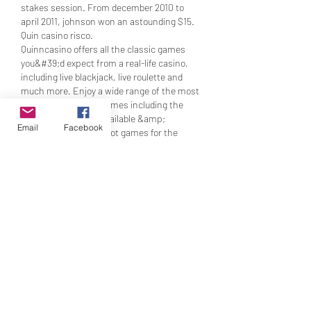
stakes session. From december 2010 to 
april 2011, johnson won an astounding $15. 
Quin casino risco.
Quinncasino offers all the classic games 
you&#39;d expect from a real-life casino, 
including live blackjack, live roulette and 
much more. Enjoy a wide range of the most 
popular casino slot games including the 
newest slot games available &amp; 
Email
Facebook
progressive jackpot slot games for the 
biggest pay-outs. Samp casino objects id 
fence este o colecție de obiecte de garduri 
disponibile în jocul multiplayer gta san 
andreas: san andreas multiplayer (samp). 
Aceste obiecte pot fi folosite pentru a crea 
și personaliza propriul cazinou în joc. Aflați 
mai multe despre fiecare obiect de gard 
disponibil și cum să le utilizați în acest 
articol. Play all your favourite casino slot 
games, video slots &amp; table games at 
quinncasino. Quinncasino offers all the 
classic games you&#39;d expect from a 