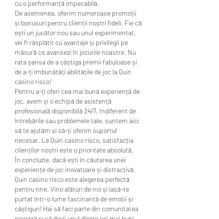
cu o performanță impecabilă.
De asemenea, oferim numeroase promoții 
și bonusuri pentru clienții noștri fideli. Fie că 
ești un jucător nou sau unul experimentat, 
vei fi răsplătit cu avantaje și privilegii pe 
măsură ce avansezi în jocurile noastre. Nu 
rata șansa de a câștiga premii fabuloase și 
de a-ți îmbunătăți abilitățile de joc la Quin 
casino risco!
Pentru a-ți oferi cea mai bună experiență de 
joc, avem și o echipă de asistență 
profesională disponibilă 24/7. Indiferent de 
întrebările sau problemele tale, suntem aici 
să te ajutăm și să-ți oferim suportul 
necesar. La Quin casino risco, satisfacția 
clienților noștri este o prioritate absolută.
În concluzie, dacă ești în căutarea unei 
experiențe de joc inovatoare și distractivă, 
Quin casino risco este alegerea perfectă 
pentru tine. Vino alături de noi și lasă-te 
purtat într-o lume fascinantă de emoții și 
câștiguri! Hai să faci parte din comunitatea 
noastră și să devii unul dintre cei mai buni 