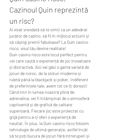
Cazinoul Quin reprezintă 
un risc?
Ai visat vreodată să te simți ca un adevărat 
jucător de cazino, să fii în mijlocul acțiunii și 
să câștigi premii fabuloase? La Quin casino 
risco, visul tău devine realitate!
Quin casino risco este locul perfect pentru 
cei care caută o experiență de joc inovatoare 
și distractivă. Aici vei găsi o gamă variată de 
jocuri de noroc, de la sloturi moderne și 
ruletă până la blackjack și poker. Indiferent 
de preferințele tale, avem tot ce îți dorești!
Când intri în lumea noastră plină de 
adrenalina, vei fi întâmpinat de o atmosferă 
captivantă și de grafică de calitate 
superioară. Fiecare joc este proiectat cu 
grijă pentru a-ți oferi o experiență de 
neuitat. În plus, la Quin casino risco folosim 
tehnologie de ultimă generație, astfel încât 
să te poți bucura de jocuri fără întreruperi și 