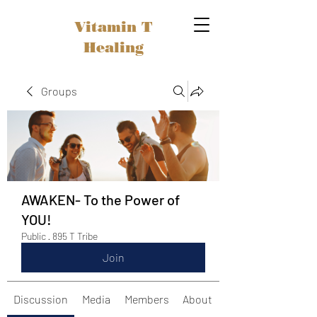
Vitamin T
Healing
Groups
AWAKEN- To the Power of
YOU!
Public
·
895 T Tribe
Join
Discussion
Media
Members
About