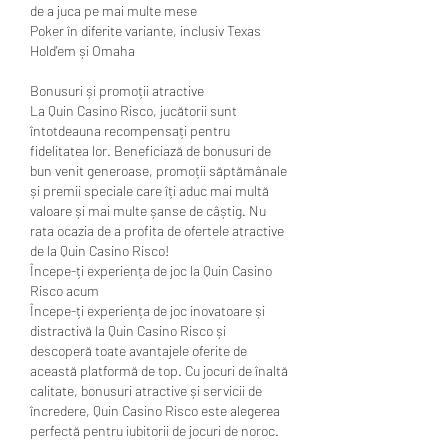
de a juca pe mai multe mese
Poker în diferite variante, inclusiv Texas 
Hold'em și Omaha
Bonusuri și promoții atractive
La Quin Casino Risco, jucătorii sunt 
întotdeauna recompensați pentru 
fidelitatea lor. Beneficiază de bonusuri de 
bun venit generoase, promoții săptămânale 
și premii speciale care îți aduc mai multă 
valoare și mai multe șanse de câștig. Nu 
rata ocazia de a profita de ofertele atractive 
de la Quin Casino Risco!
Începe-ți experiența de joc la Quin Casino 
Risco acum
Începe-ți experiența de joc inovatoare și 
distractivă la Quin Casino Risco și 
descoperă toate avantajele oferite de 
această platformă de top. Cu jocuri de înaltă 
calitate, bonusuri atractive și servicii de 
încredere, Quin Casino Risco este alegerea 
perfectă pentru iubitorii de jocuri de noroc.