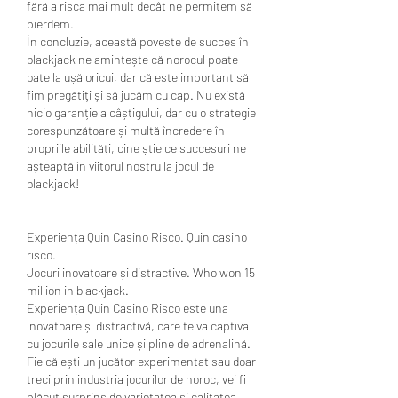
fără a risca mai mult decât ne permitem să 
pierdem.
În concluzie, această poveste de succes în 
blackjack ne amintește că norocul poate 
bate la ușă oricui, dar că este important să 
fim pregătiți și să jucăm cu cap. Nu există 
nicio garanție a câștigului, dar cu o strategie 
corespunzătoare și multă încredere în 
propriile abilități, cine știe ce succesuri ne 
așteaptă în viitorul nostru la jocul de 
blackjack!
Experiența Quin Casino Risco. Quin casino 
risco.
Jocuri inovatoare și distractive. Who won 15 
million in blackjack.
Experiența Quin Casino Risco este una 
inovatoare și distractivă, care te va captiva 
cu jocurile sale unice și pline de adrenalină. 
Fie că ești un jucător experimentat sau doar 
treci prin industria jocurilor de noroc, vei fi 
plăcut surprins de varietatea și calitatea 