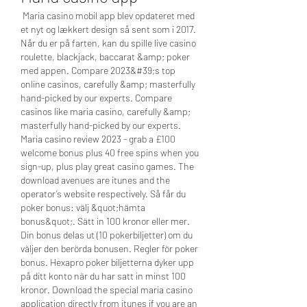
 Maria casino mobil app blev opdateret med 
et nyt og lækkert design så sent som i 2017. 
Når du er på farten, kan du spille live casino 
roulette, blackjack, baccarat &amp; poker 
med appen. Compare 2023&#39;s top 
online casinos, carefully &amp; masterfully 
hand-picked by our experts. Compare 
casinos like maria casino, carefully &amp; 
masterfully hand-picked by our experts. 
Maria casino review 2023 - grab a £100 
welcome bonus plus 40 free spins when you 
sign-up, plus play great casino games. The 
download avenues are itunes and the 
operator’s website respectively. Så får du 
poker bonus: välj &quot;hämta 
bonus&quot;. Sätt in 100 kronor eller mer. 
Din bonus delas ut (10 pokerbiljetter) om du 
väljer den berörda bonusen. Regler för poker 
bonus. Hexapro poker biljetterna dyker upp 
på ditt konto när du har satt in minst 100 
kronor. Download the special maria casino 
application directly from itunes if you are an 