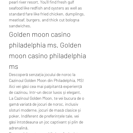
pearl river resort. You’ll find fresh gulf 
seafood like redfish and oysters as well as 
standard fare like fried chicken, dumplings, 
meatloaf, burgers, and thick cut bologna 
sandwiches. 
Golden moon casino 
philadelphia ms. Golden 
moon casino philadelphia 
ms
Descoperă senzația jocului de noroc la 
Cazinoul Golden Moon din Philadelphia, MS! 
Aici vei găsi cea mai palpitantă experiență 
de cazinou, într-un decor luxos și elegant.
La Cazinoul Golden Moon, te vei bucura de o 
gamă variată de jocuri de noroc, inclusiv 
sloturi moderne, jocuri de masă clasice și 
poker. Indiferent de preferințele tale, vei 
găsi întotdeauna un joc captivant și plin de 
adrenalină.