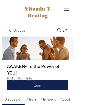
Vitamin T
Healing
Groups
AWAKEN- To the Power of
YOU!
Public
·
895 T Tribe
Join
Discussion
Media
Members
About