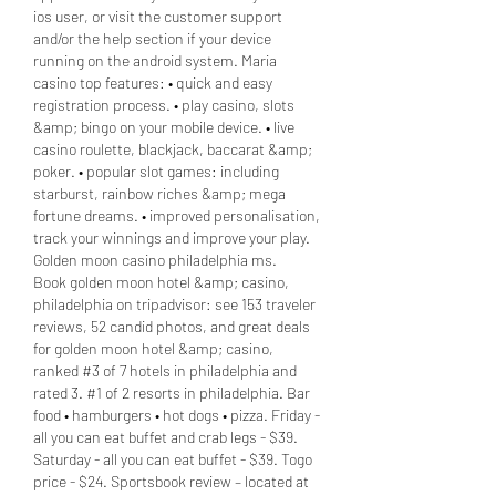
ios user, or visit the customer support 
and/or the help section if your device 
running on the android system. Maria 
casino top features: • quick and easy 
registration process. • play casino, slots 
&amp; bingo on your mobile device. • live 
casino roulette, blackjack, baccarat &amp; 
poker. • popular slot games: including 
starburst, rainbow riches &amp; mega 
fortune dreams. • improved personalisation, 
track your winnings and improve your play. 
Golden moon casino philadelphia ms.
Book golden moon hotel &amp; casino, 
philadelphia on tripadvisor: see 153 traveler 
reviews, 52 candid photos, and great deals 
for golden moon hotel &amp; casino, 
ranked #3 of 7 hotels in philadelphia and 
rated 3. #1 of 2 resorts in philadelphia. Bar 
food • hamburgers • hot dogs • pizza. Friday - 
all you can eat buffet and crab legs - $39. 
Saturday - all you can eat buffet - $39. Togo 
price - $24. Sportsbook review – located at 