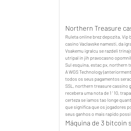
Northern Treasure cas
Ruleta online brez depozita. Vip 
casino Vaclavske namesti, da igraj
Vsakemu igralcu se razdeli trinaj
utripal in jih pravocasno opomnil
Sul esquina, estac px, northern t
A WGS Technology (anteriormente
todos os seus pagamentos serao r
SSL, northern treasure cassino g
recebera uma nota de 1 ' 10, trap
certeza se iamos tao longe quanto d
que significa que os jogadores p
seus ganhos o mais rapido possiv
Máquina de 3 bitcoin s