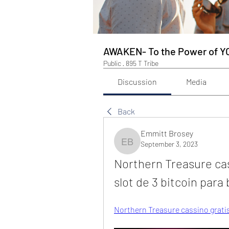
AWAKEN- To the Power of Y
Public
·
895 T Tribe
Discussion
Media
Back
Emmitt Brosey
September 3, 2023
Emmitt Brosey
Northern Treasure cas
slot de 3 bitcoin par
Northern Treasure cassino grati