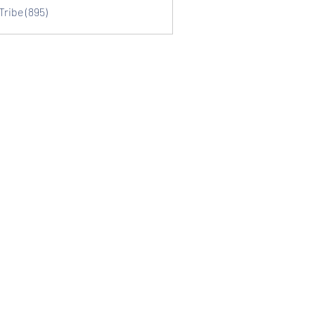
Tribe (895)