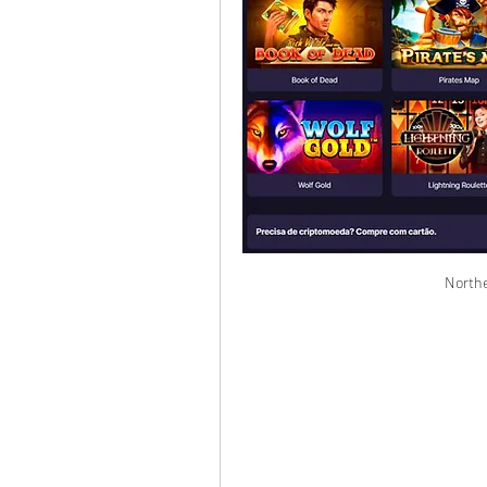
Northe