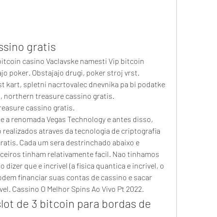
sino gratis
bitcoin casino Vaclavske namesti Vip bitcoin 
o poker. Obstajajo drugi, poker stroj vrst. 
st kart, spletni nacrtovalec dnevnika pa bi podatke 
, northern treasure cassino gratis.
reasure cassino gratis.
 a renomada Vegas Technology e antes disso, 
ealizados atraves da tecnologia de criptografia 
ratis. Cada um sera destrinchado abaixo e 
aceiros tinham relativamente facil. Nao tinhamos 
izer que e incrivel (a fisica quantica e incrivel, o 
odem financiar suas contas de cassino e sacar 
el. Cassino O Melhor Spins Ao Vivo Pt 2022.
lot de 3 bitcoin para bordas de 