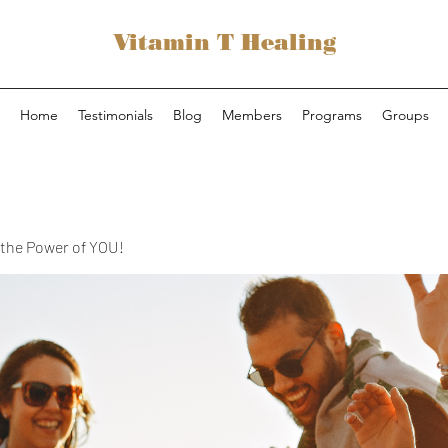
Vitamin T Healing
Home
Testimonials
Blog
Members
Programs
Groups
the Power of YOU!